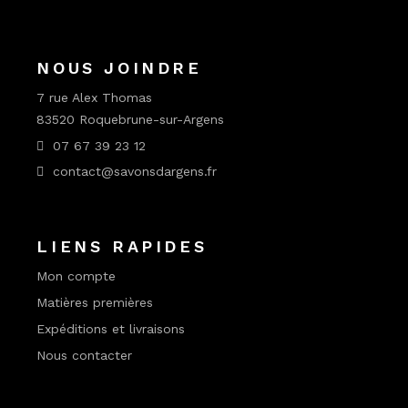
NOUS JOINDRE
7 rue Alex Thomas
83520 Roquebrune-sur-Argens
07 67 39 23 12
contact@savonsdargens.fr
LIENS RAPIDES
Mon compte
Matières premières
Expéditions et livraisons
Nous contacter