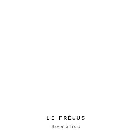
LE FRÉJUS
Savon à froid