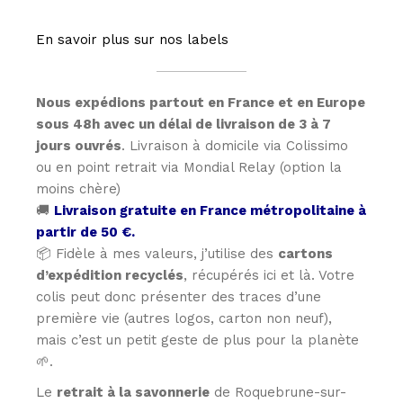
En savoir plus sur nos labels
Nous expédions partout en France et en Europe
sous 48h avec un délai de livraison de 3 à 7
jours ouvrés
. Livraison à domicile via Colissimo
ou en point retrait via Mondial Relay (option la
moins chère)
🚚
Livraison gratuite en France métropolitaine à
partir de 50 €.
📦 Fidèle à mes valeurs, j’utilise des
cartons
d’expédition recyclés
, récupérés ici et là. Votre
colis peut donc présenter des traces d’une
première vie (autres logos, carton non neuf),
mais c’est un petit geste de plus pour la planète
🌱.
Le
retrait à la savonnerie
de Roquebrune-sur-