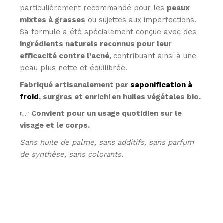
particulièrement recommandé pour les
peaux
mixtes à grasses
ou sujettes aux imperfections.
Sa formule a été spécialement conçue avec des
ingrédients naturels reconnus pour leur
efficacité contre l’acné
, contribuant ainsi à une
peau plus nette et équilibrée.
Fabriqué artisanalement par
saponification à
froid
, surgras et enrichi en huiles végétales bio.
👉
Convient pour un usage quotidien sur le
visage et le corps.
Sans huile de palme, sans additifs, sans parfum
de synthèse, sans colorants.