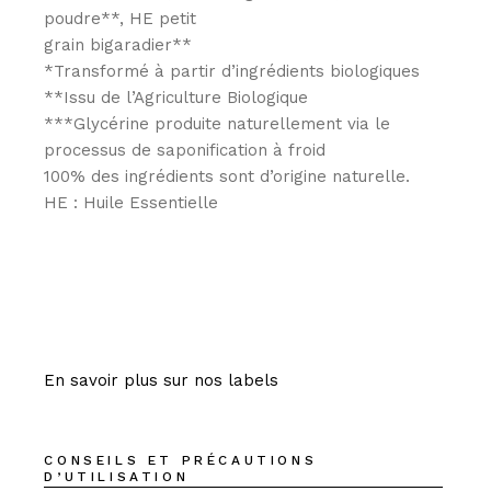
poudre**, HE petit
grain bigaradier**
*Transformé à partir d’ingrédients biologiques
**Issu de l’Agriculture Biologique
***Glycérine produite naturellement via le
processus de saponification à froid
100% des ingrédients sont d’origine naturelle.
HE : Huile Essentielle
En savoir plus sur nos labels
CONSEILS ET PRÉCAUTIONS
D’UTILISATION