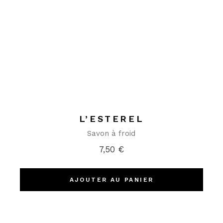
L’ESTEREL
Savon à froid
7,50
€
AJOUTER AU PANIER