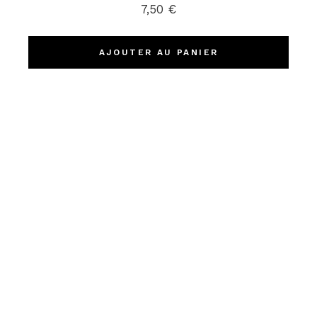
7,50
€
AJOUTER AU PANIER