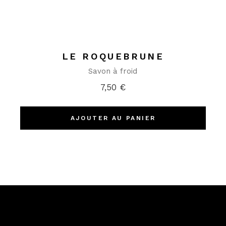
LE ROQUEBRUNE
Savon à froid
7,50
€
AJOUTER AU PANIER