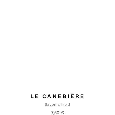
LE CANEBIÈRE
Savon à froid
7,50
€