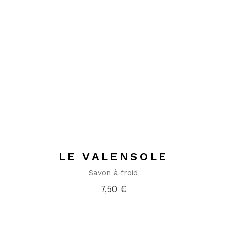
LE VALENSOLE
Savon à froid
7,50
€