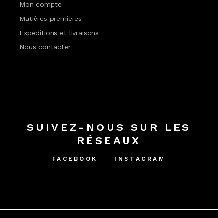
Mon compte
Matières premières
Expéditions et livraisons
Nous contacter
SUIVEZ-NOUS SUR LES
RÉSEAUX
FACEBOOK
INSTAGRAM