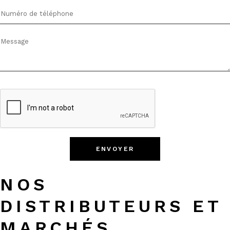
ENVOYER
NOS
DISTRIBUTEURS ET
MARCHÉS