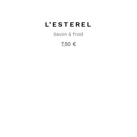
L’ESTEREL
Savon à froid
7,50
€