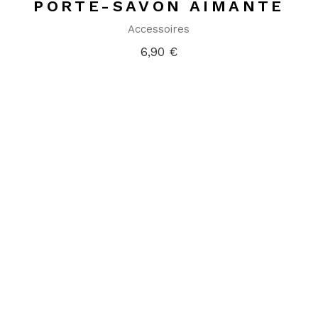
PORTE-SAVON AIMANTÉ
Accessoires
6,90
€