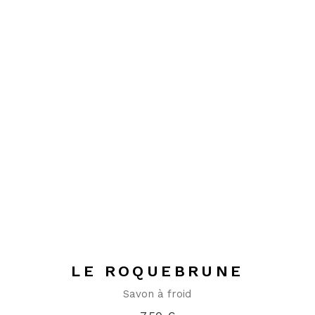
LE ROQUEBRUNE
Savon à froid