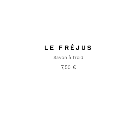
LE FRÉJUS
Savon à froid
7,50
€