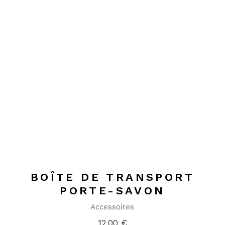
BOÎTE DE TRANSPORT
PORTE-SAVON
Accessoires
12,00
€