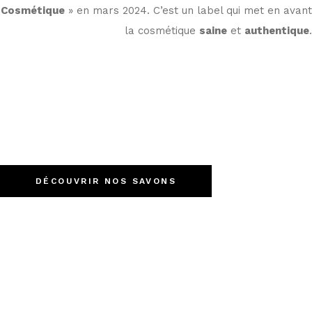
Cosmétique
» en mars 2024. C’est un label qui met en avant
la cosmétique
saine
et
authentique
.
DÉCOUVRIR NOS SAVONS