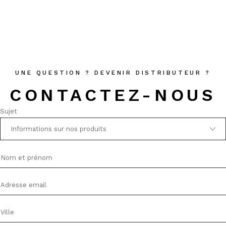
Contact
UNE QUESTION ? DEVENIR DISTRIBUTEUR ?
CONTACTEZ-NOUS
Sujet