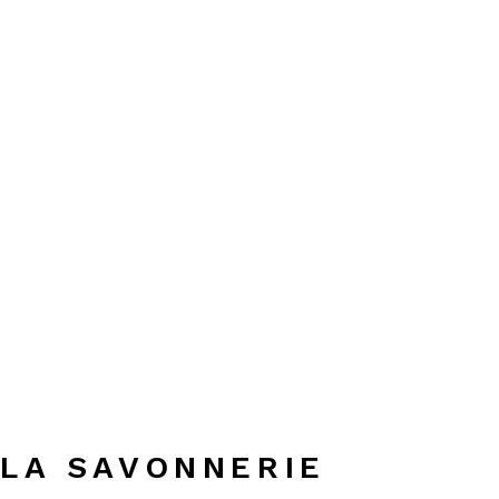
LA SAVONNERIE