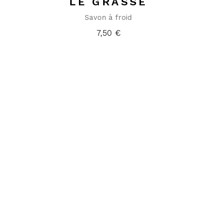
LE GRASSE
Savon à froid
7,50
€