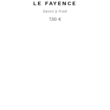
LE FAYENCE
Savon à froid
7,50
€