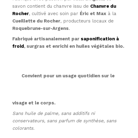
savon contient du chanvre issu de
Chanvre du
Rocher
, cultivé avec soin par
Éric et Max
à la
Cueillette du Rocher
, producteurs locaux de
Roquebrune-sur-Argens
.
Fabriqué artisanalement par
saponification à
froid
, surgras et enrichi en huiles végétales bio.
Convient pour un usage quotidien sur le
visage et le corps.
Sans huile de palme, sans additifs ni
conservateurs, sans parfum de synthèse, sans
colorants.