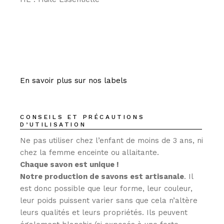
En savoir plus sur nos labels
CONSEILS ET PRÉCAUTIONS
D’UTILISATION
Ne pas utiliser chez l’enfant de moins de 3 ans, ni
chez la femme enceinte ou allaitante.
Chaque savon est unique !
Notre production de savons est artisanale
. Il
est donc possible que leur forme, leur couleur,
leur poids puissent varier sans que cela n’altère
leurs qualités et leurs propriétés. Ils peuvent