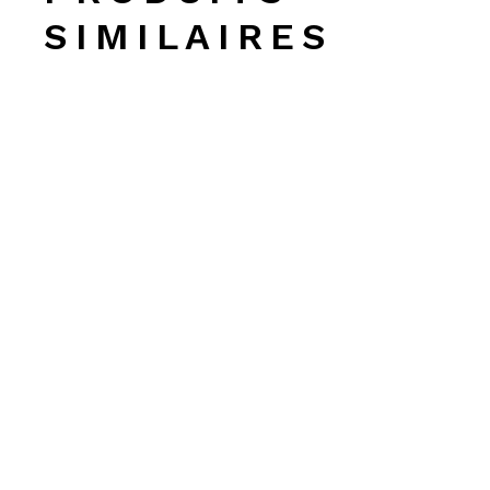
SIMILAIRES