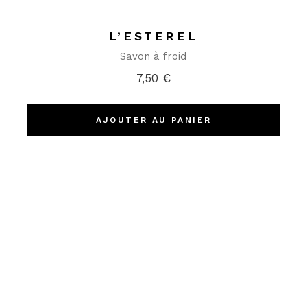
L’ESTEREL
Savon à froid
7,50
€
AJOUTER AU PANIER