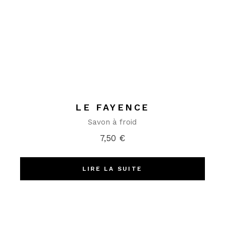
LE FAYENCE
Savon à froid
7,50
€
LIRE LA SUITE