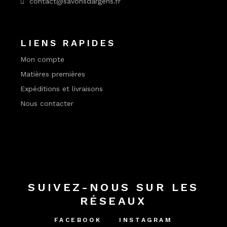
contact@savonsdargens.fr
LIENS RAPIDES
Mon compte
Matières premières
Expéditions et livraisons
Nous contacter
SUIVEZ-NOUS SUR LES
RÉSEAUX
FACEBOOK
INSTAGRAM