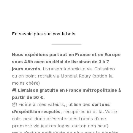
En savoir plus sur nos labels
Nous expédions partout en France et en Europe
sous 48h avec un délai de livraison de 3 à 7
jours ouvrés
. Livraison à domicile via Colissimo
ou en point retrait via Mondial Relay (option la
moins chère)
🚚
Livraison gratuite en France métropolitaine à
partir de 50 €.
📦 Fidèle à mes valeurs, j’utilise des
cartons
d’expédition recyclés
, récupérés ici et là. Votre
colis peut donc présenter des traces d’une
première vie (autres logos, carton non neuf),